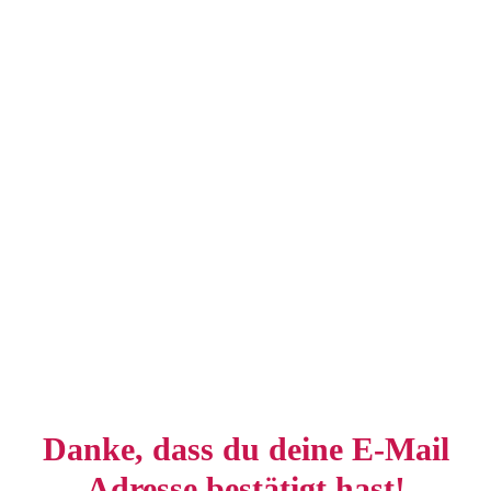
Danke, dass du deine E-Mail
Adresse bestätigt hast!