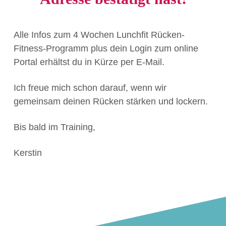
Alle Infos zum 4 Wochen Lunchfit Rücken-
Fitness-Programm plus dein Login zum online
Portal erhältst du in Kürze per E-Mail.
Ich freue mich schon darauf, wenn wir
gemeinsam deinen Rücken stärken und lockern.
Bis bald im Training,
Kerstin