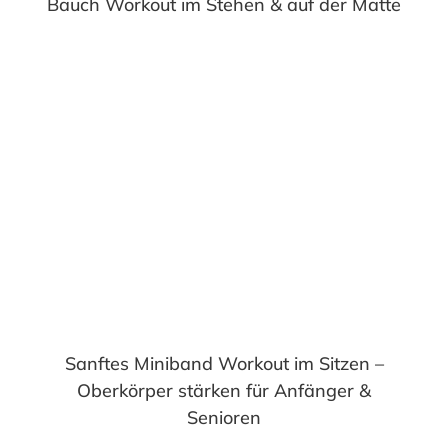
Bauch Workout im Stehen & auf der Matte
Sanftes Miniband Workout im Sitzen –
Oberkörper stärken für Anfänger &
Senioren