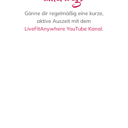
Gönne dir regelmäßig eine kurze,
aktive Auszeit mit dem
LiveFitAnywhere YouTube Kanal
.