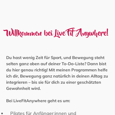
Willkommen bei Live Fit Anywhere!
Du hast wenig Zeit für Sport, und Bewegung steht
selten ganz oben auf deiner To-Do-Liste? Dann bist
du hier genau richtig! Mit meinen Programmen helfe
ich dir, Bewegung ganz natürlich in deinen Alltag zu
integrieren – bis sie für dich zu einer geschätzten
Gewohnheit wird.
Bei LiveFitAnywhere geht es um:
Pilates für Anfänger:innen und