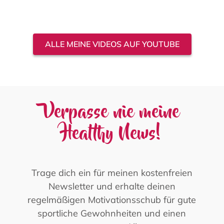
ALLE MEINE VIDEOS AUF YOUTUBE
Verpasse nie meine
Healthy News!
Trage dich ein für meinen kostenfreien
Newsletter und erhalte deinen
regelmäßigen Motivationsschub für gute
sportliche Gewohnheiten und einen