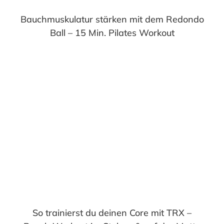
Bauchmuskulatur stärken mit dem Redondo
Ball – 15 Min. Pilates Workout
So trainierst du deinen Core mit TRX –