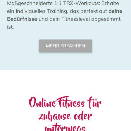
Maßgeschneiderte 1:1 TRX-Workouts: Erhalte
ein individuelles Training, das perfekt auf
deine
Bedürfnisse
und dein Fitnesslevel abgestimmt
ist.
MEHR ERFAHREN
Online Fitness für
zuhause oder
unterwegs