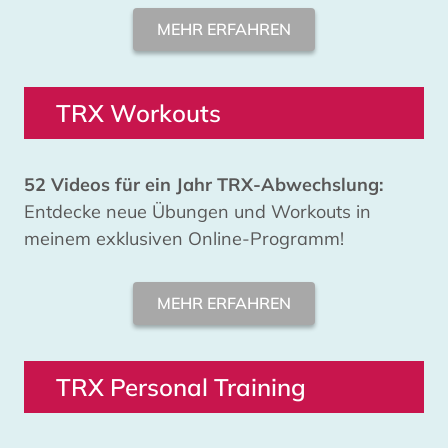
MEHR ERFAHREN
TRX Workouts
52 Videos für ein Jahr TRX-Abwechslung:
Entdecke neue Übungen und Workouts in
meinem exklusiven Online-Programm!
MEHR ERFAHREN
TRX Personal Training