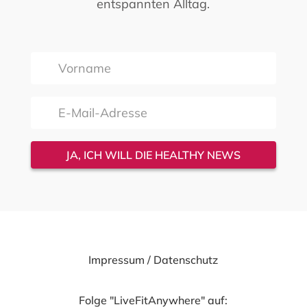
entspannten Alltag.
JA, ICH WILL DIE HEALTHY NEWS
Impressum
/
Datenschutz
Folge "LiveFitAnywhere" auf: