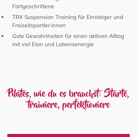
Fortgeschrittene
TRX Suspension Training für Einsteiger und
Freizeitsportler:innen
Gute Gewohnheiten für einen aktiven Alltag
mit viel Elan und Lebensenergie
Pilates, wie du es brauchst:
Starte,
trainiere, perfektioniere