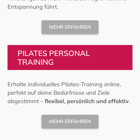
Entspannung führt.
MEHR ERFAHREN
PILATES PERSONAL
TRAINING
Erhalte individuelles Pilates-Training online,
perfekt auf deine Bedürfnisse und Ziele
abgestimmt –
flexibel, persönlich und effektiv
.
MEHR ERFAHREN