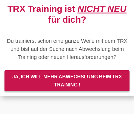
TRX Training ist
NICHT NEU
für dich?
Du trainierst schon eine ganze Weile mit dem TRX
und bist auf der Suche nach Abwechslung beim
Training oder neuen Herausforderungen?
JA, ICH WILL MEHR ABWECHSLUNG BEIM TRX
TRAINING !