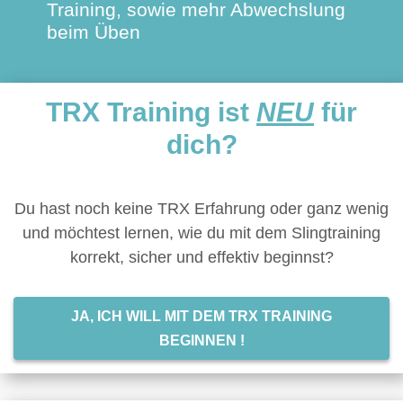
Training, sowie mehr Abwechslung
beim Üben
TRX Training ist
NEU
für
dich?
Du hast noch keine TRX Erfahrung oder ganz wenig
und möchtest lernen, wie du mit dem Slingtraining
korrekt, sicher und effektiv beginnst?
JA, ICH WILL MIT DEM TRX TRAINING
BEGINNEN !