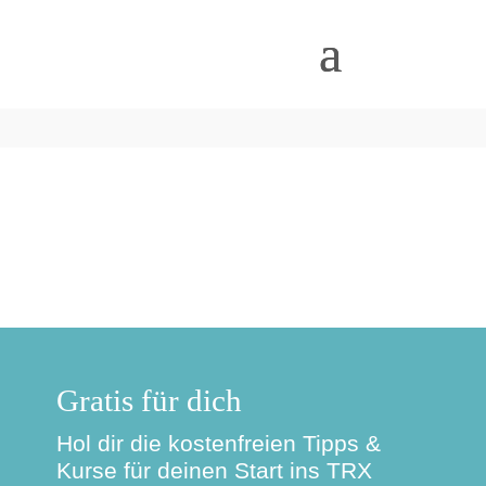
Gratis für dich
Hol dir die kostenfreien Tipps &
Kurse für deinen Start ins TRX