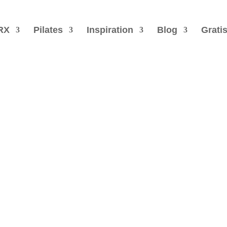
RX
Pilates
Inspiration
Blog
Grati