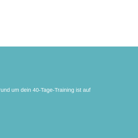
rund um dein 40-Tage-Training ist auf