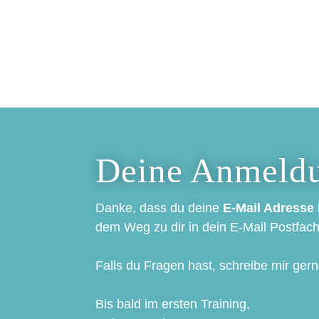
Deine Anmeldu
Danke, dass du deine
E-Mail Adresse 
dem Weg zu dir in dein E-Mail Postfach
Falls du Fragen hast, schreibe mir ger
Bis bald im ersten Training,