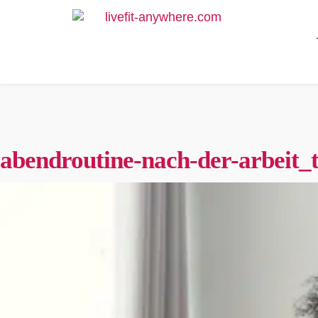
abendroutine-nach-der-arbeit_