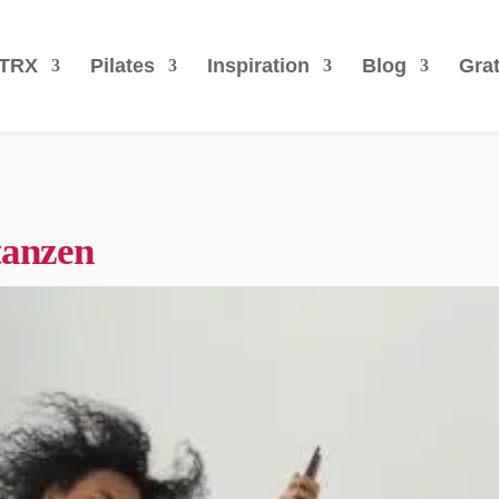
TRX
Pilates
Inspiration
Blog
Grat
tanzen