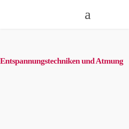
Entspannungstechniken und Atmung