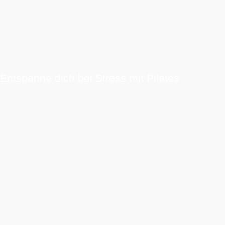
Entspanne dich bei Stress mit Pilates