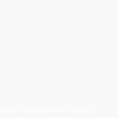
Werde fit zuhause mit TRX Training