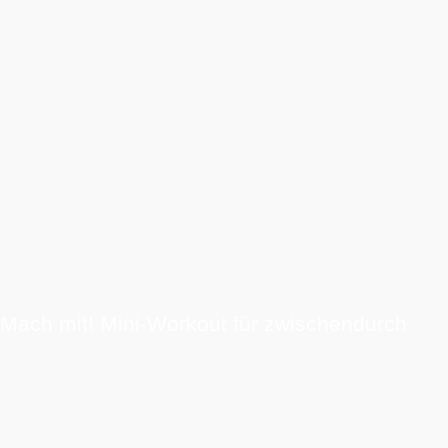
Mach mit! Mini-Workout für zwischendurch