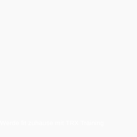
Werde fit zuhause mit TRX Training