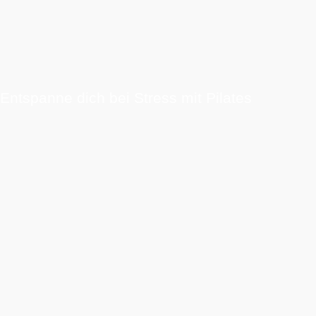
Entspanne dich bei Stress mit Pilates