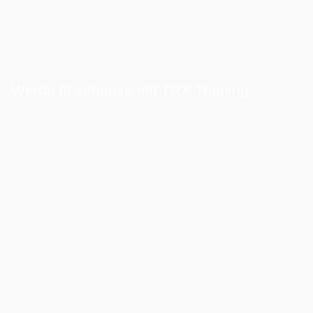
Werde fit zuhause mit TRX Training