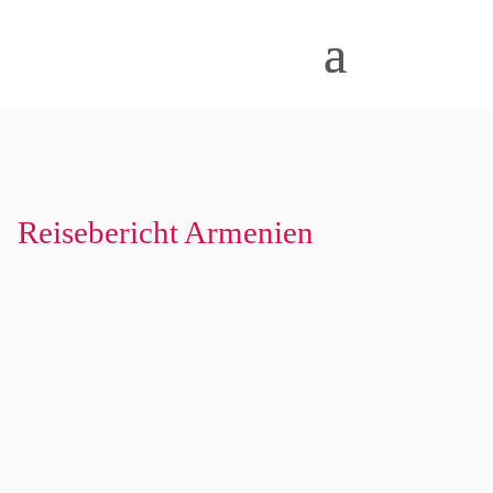
Reisebericht Armenien