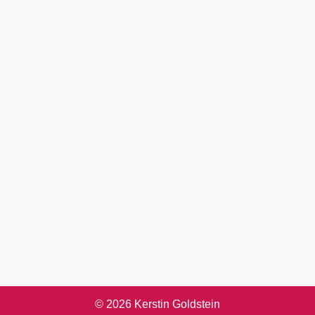
© 2026 Kerstin Goldstein