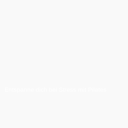
Entspanne dich bei Stress mit Pilates