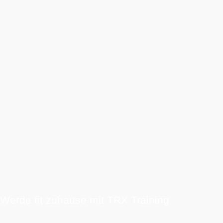
Werde fit zuhause mit TRX Training