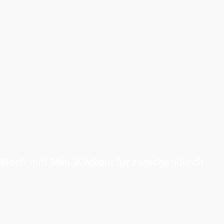
Mach mit! Mini-Workout für zwischendurch