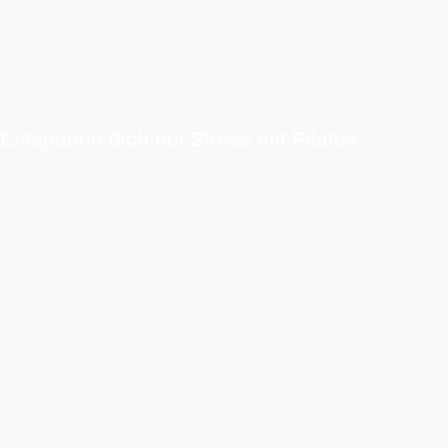
Entspanne dich bei Stress mit Pilates