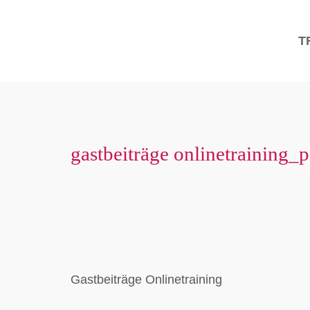
T
gastbeiträge onlinetraining_
Gastbeiträge Onlinetraining