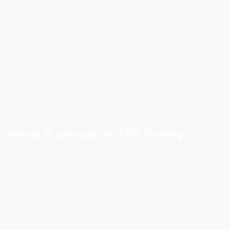
Werde fit zuhause mit TRX Training