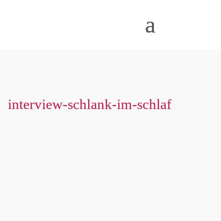
interview-schlank-im-schlaf