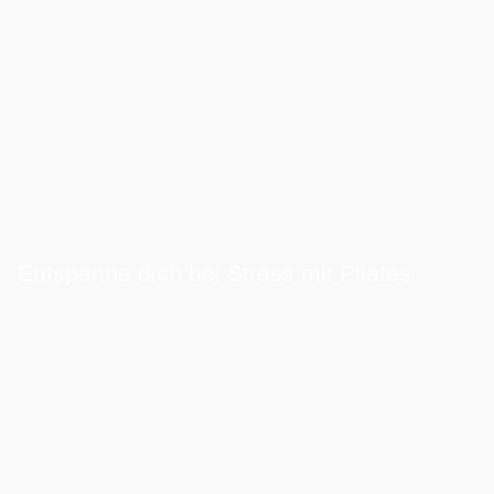
Entspanne dich bei Stress mit Pilates