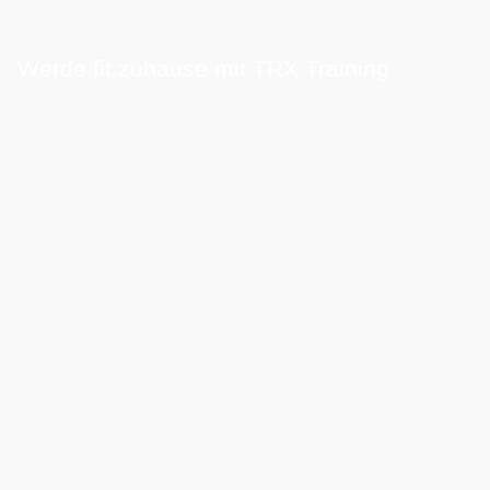
Werde fit zuhause mit TRX Training