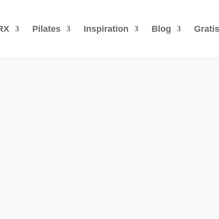
RX
Pilates
Inspiration
Blog
Grati