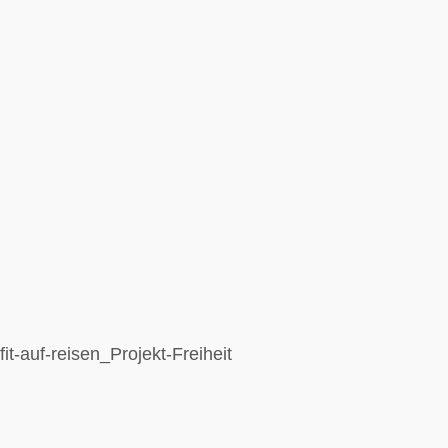
fit-auf-reisen_Projekt-Freiheit