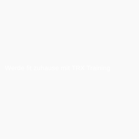
Werde fit zuhause mit TRX Training