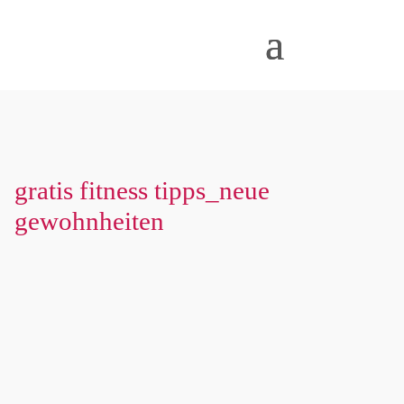
gratis fitness tipps_neue
gewohnheiten