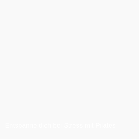
Entspanne dich bei Stress mit Pilates