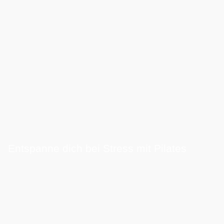
Entspanne dich bei Stress mit Pilates