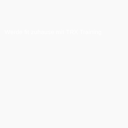
Werde fit zuhause mit TRX Training