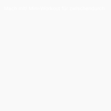
Mach mit! Mini-Workout für zwischendurch