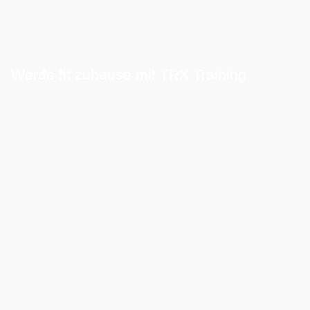
Werde fit zuhause mit TRX Training