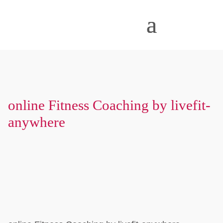
online Fitness Coaching by livefit-
anywhere