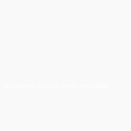
Entspanne dich bei Stress mit Pilates