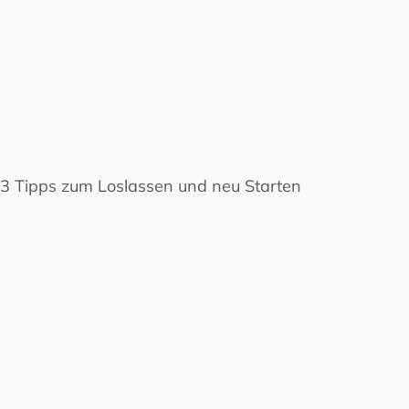
3 Tipps zum Loslassen und neu Starten