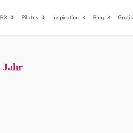
TRX
Pilates
Inspiration
Blog
Gratis
s Jahr