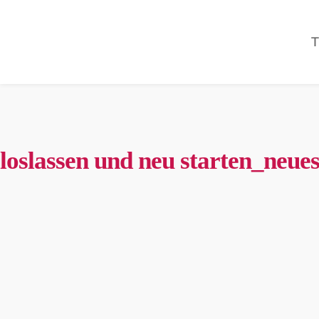
loslassen und neu starten_neue