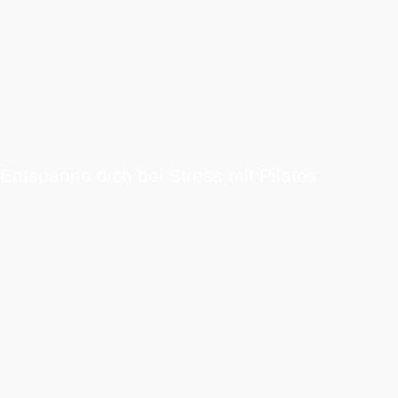
Entspanne dich bei Stress mit Pilates