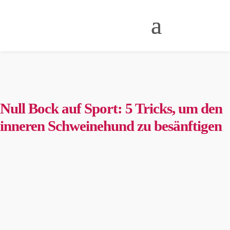
Null Bock auf Sport: 5 Tricks, um den
inneren Schweinehund zu besänftigen