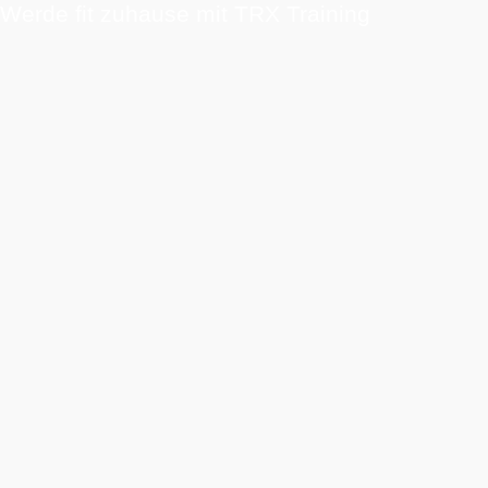
Werde fit zuhause mit TRX Training