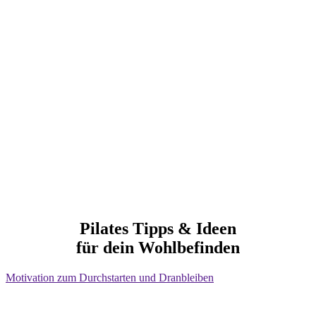
Pilates Tipps & Ideen
für dein Wohlbefinden
Motivation zum Durchstarten und Dranbleiben