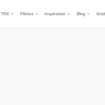
TRX
Pilates
Inspiration
Blog
Grat