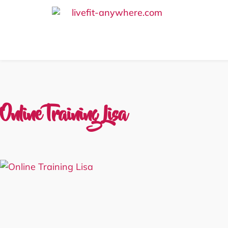
Online Training Lisa