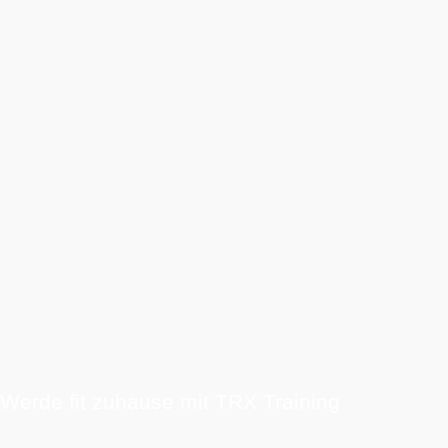
Werde fit zuhause mit TRX Training