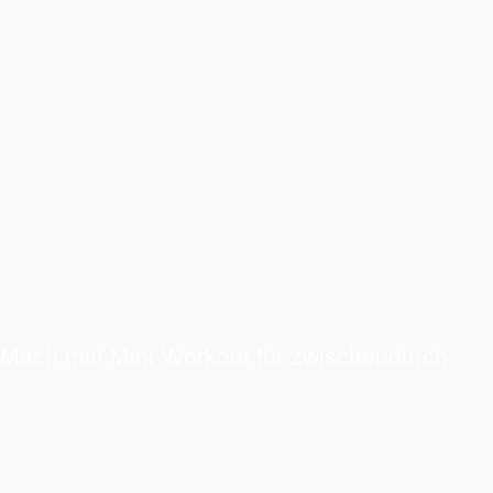
Mach mit! Mini-Workout für zwischendurch