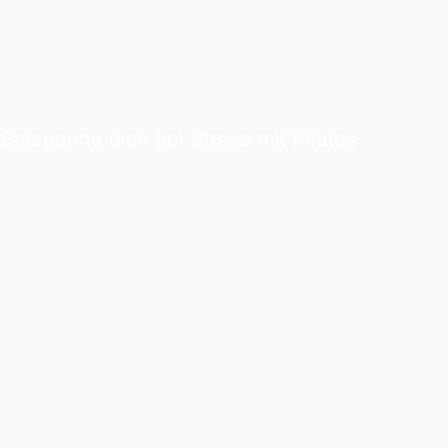
Entspanne dich bei Stress mit Pilates