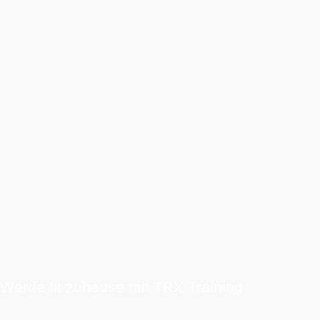
Werde fit zuhause mit TRX Training