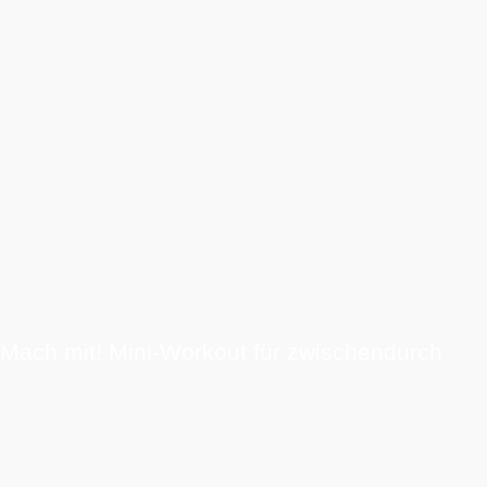
Mach mit! Mini-Workout für zwischendurch