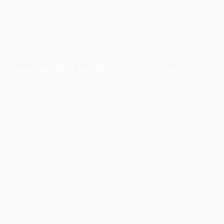
Entspanne dich bei Stress mit Pilates