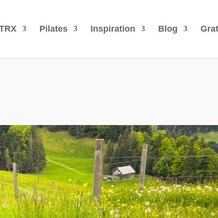
TRX
Pilates
Inspiration
Blog
Grat