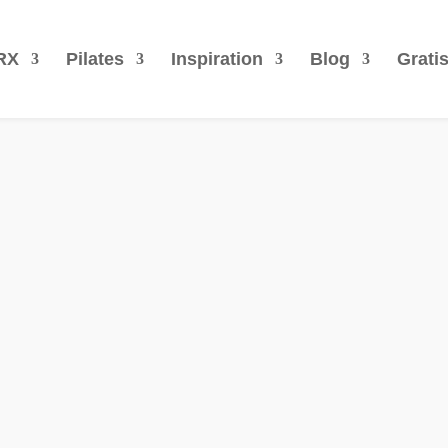
RX
Pilates
Inspiration
Blog
Grati