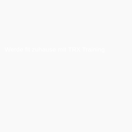
Werde fit zuhause mit TRX Training