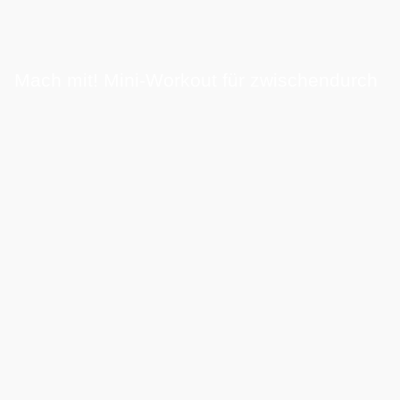
Mach mit! Mini-Workout für zwischendurch