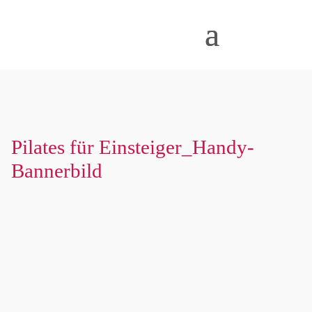
Pilates für Einsteiger_Handy-
Bannerbild