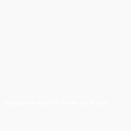
Entspanne dich bei Stress mit Pilates