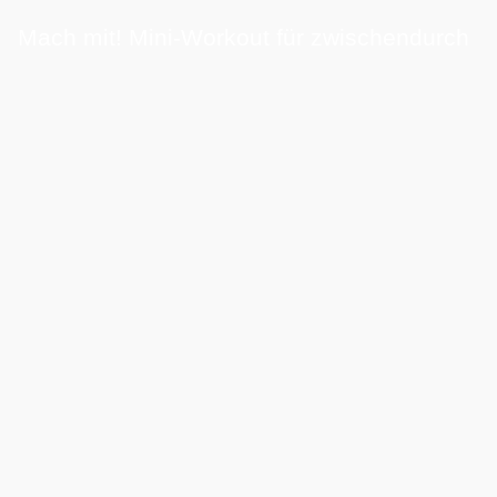
Mach mit! Mini-Workout für zwischendurch