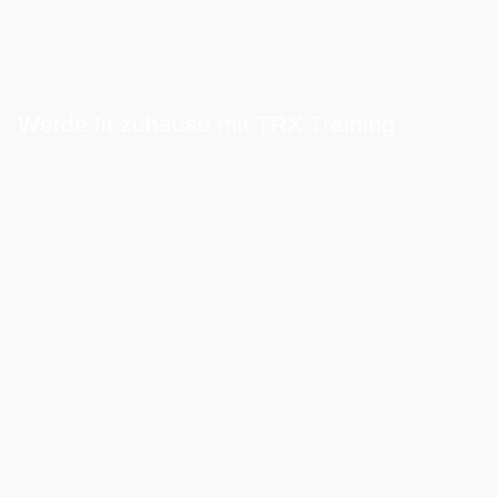
Werde fit zuhause mit TRX Training