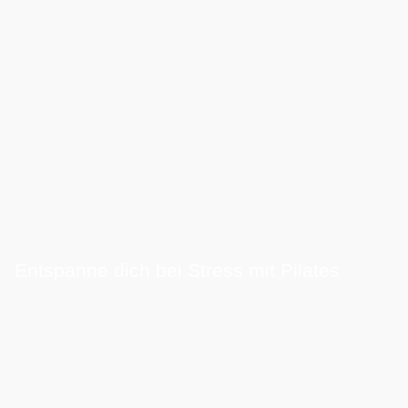
Entspanne dich bei Stress mit Pilates