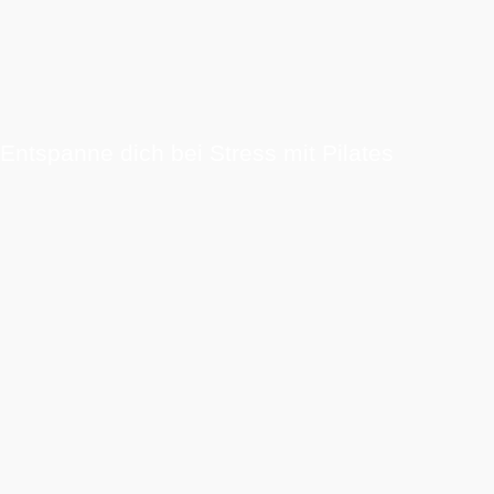
Entspanne dich bei Stress mit Pilates