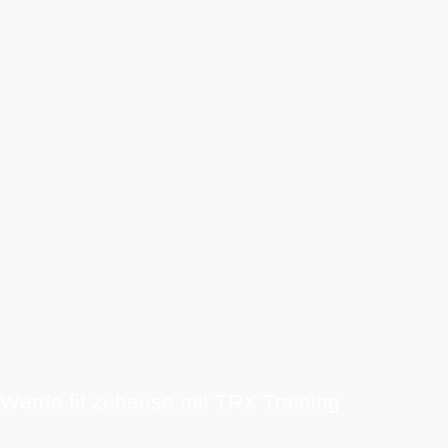
Werde fit zuhause mit TRX Training