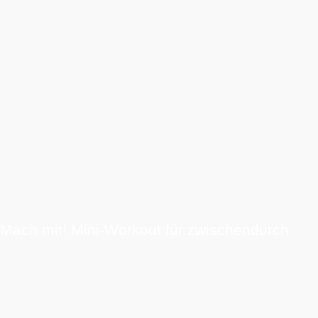
Mach mit! Mini-Workout für zwischendurch