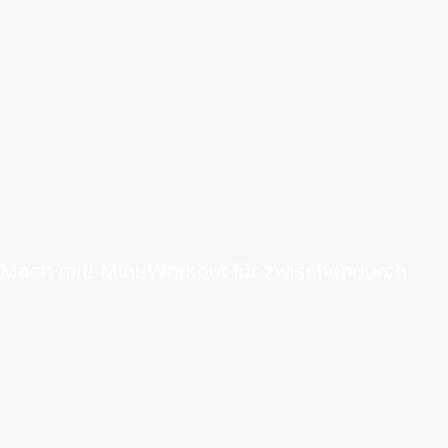
Mach mit! Mini-Workout für zwischendurch