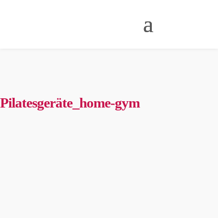
Pilatesgeräte_home-gym