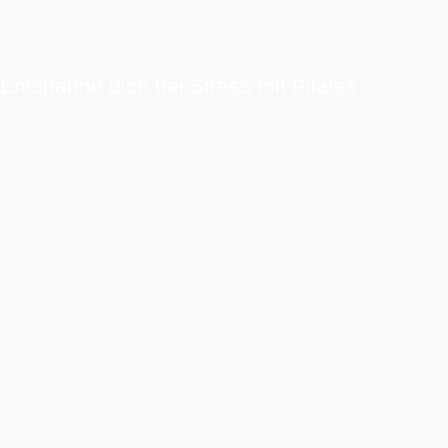
Entspanne dich bei Stress mit Pilates