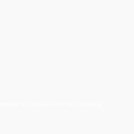
Werde fit zuhause mit TRX Training