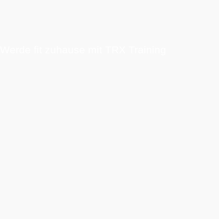
Werde fit zuhause mit TRX Training