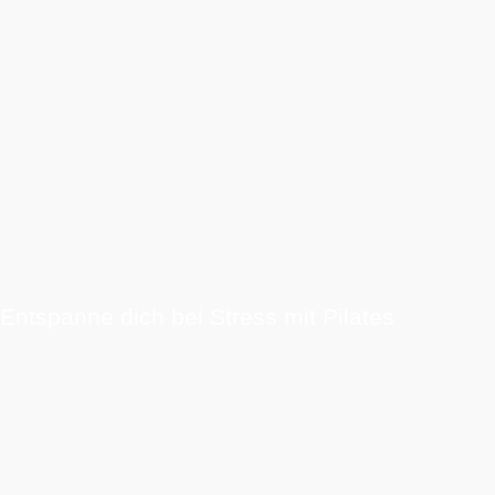
Entspanne dich bei Stress mit Pilates