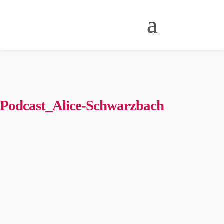
Podcast_Alice-Schwarzbach