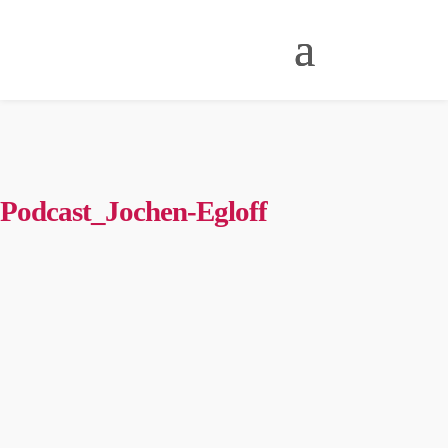
Podcast_Jochen-Egloff