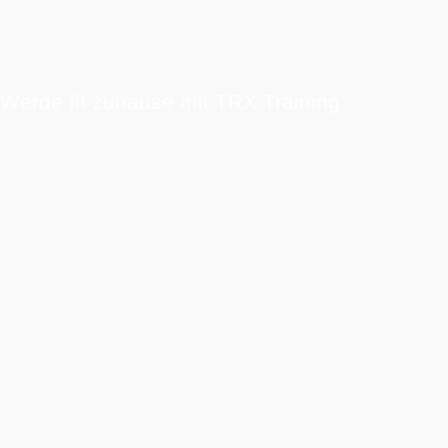
Werde fit zuhause mit TRX Training