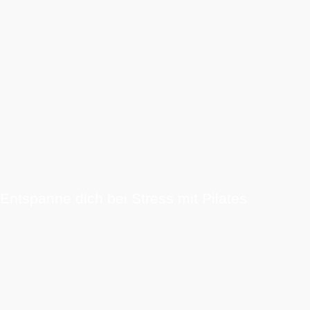
Entspanne dich bei Stress mit Pilates