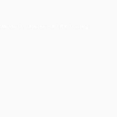
Werde fit zuhause mit TRX Training