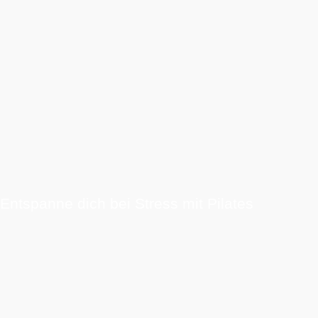
Entspanne dich bei Stress mit Pilates