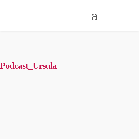
Podcast_Ursula