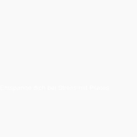
Entspanne dich bei Stress mit Pilates