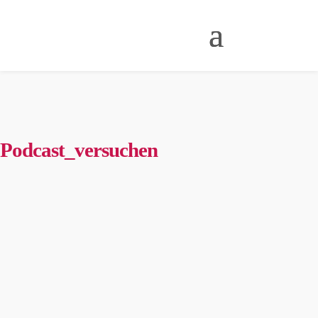
Podcast_versuchen