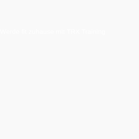
Werde fit zuhause mit TRX Training