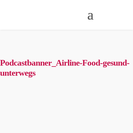
Podcastbanner_Airline-Food-gesund-
unterwegs