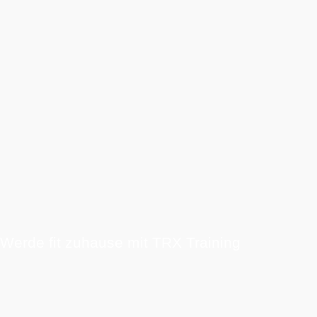
Werde fit zuhause mit TRX Training