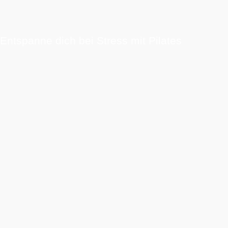
Entspanne dich bei Stress mit Pilates