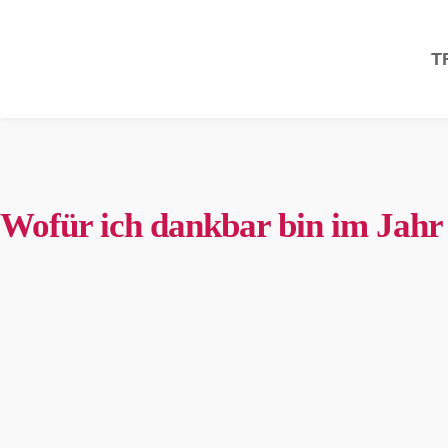
T
Wofür ich dankbar bin im Jahr