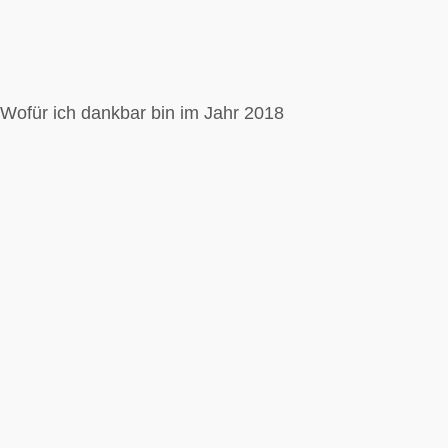
Wofür ich dankbar bin im Jahr 2018