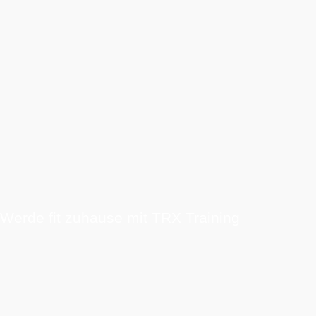
Werde fit zuhause mit TRX Training