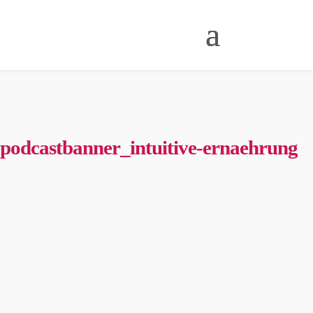
podcastbanner_intuitive-ernaehrung