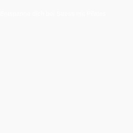
Entspanne dich bei Stress mit Pilates