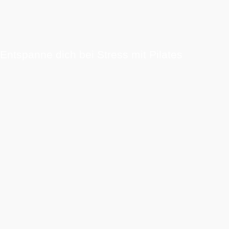
Entspanne dich bei Stress mit Pilates