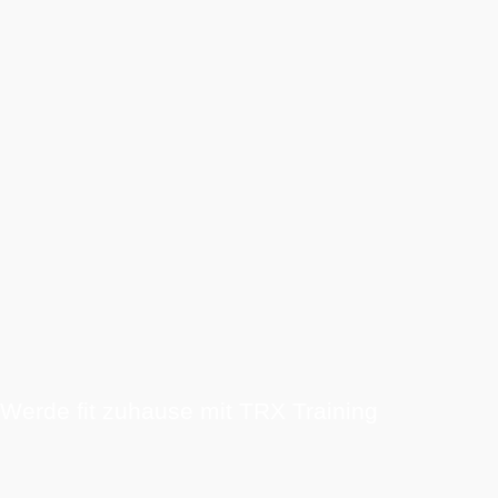
Werde fit zuhause mit TRX Training