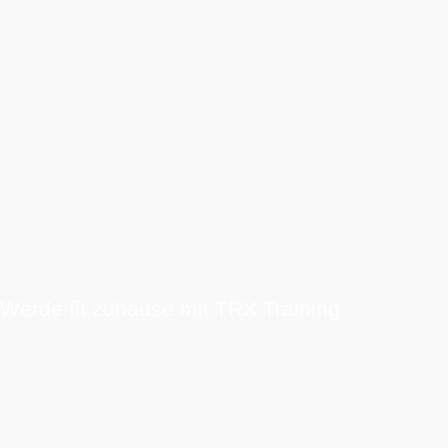
Werde fit zuhause mit TRX Training