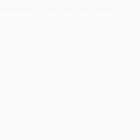
Entspanne dich bei Stress mit Pilates