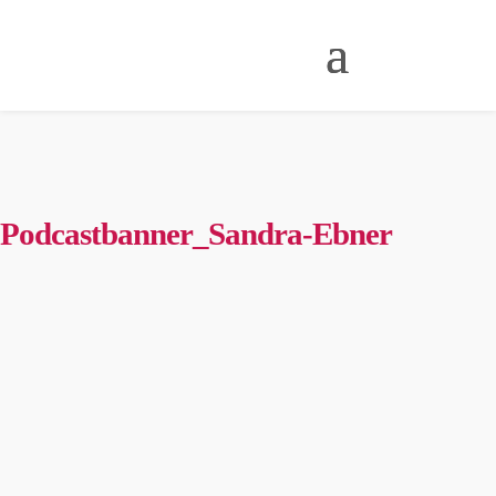
Podcastbanner_Sandra-Ebner