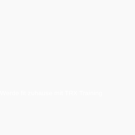
Werde fit zuhause mit TRX Training