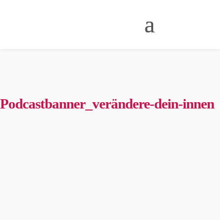
Podcastbanner_verändere-dein-innen