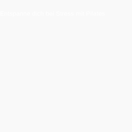
Entspanne dich bei Stress mit Pilates