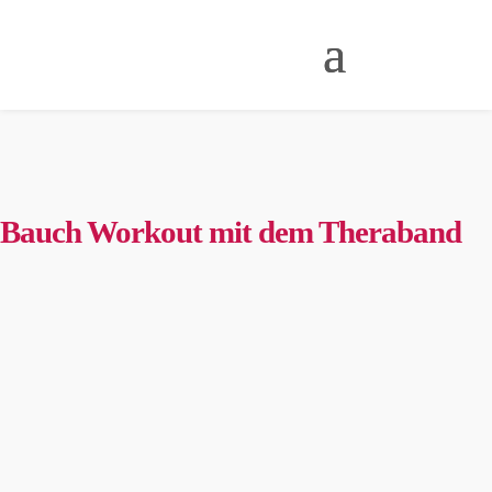
Bauch Workout mit dem Theraband