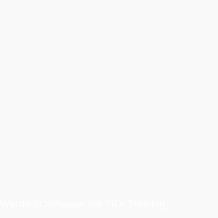
Werde fit zuhause mit TRX Training