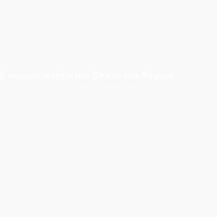
Entspanne dich bei Stress mit Pilates