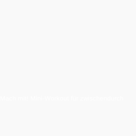
Mach mit! Mini-Workout für zwischendurch