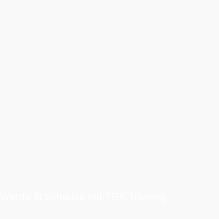
Werde fit zuhause mit TRX Training