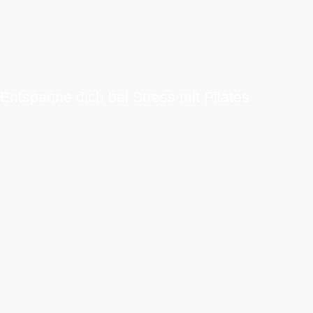
Entspanne dich bei Stress mit Pilates