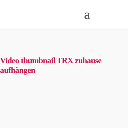
Video thumbnail TRX zuhause
aufhängen