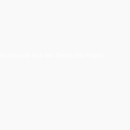
Entspanne dich bei Stress mit Pilates