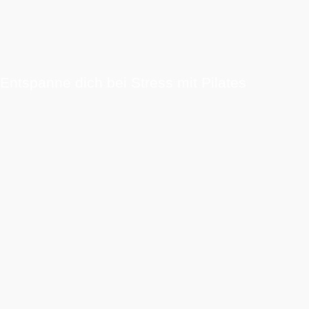
Entspanne dich bei Stress mit Pilates