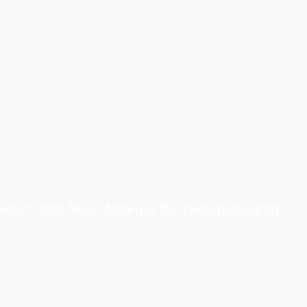
Mach mit! Mini-Workout für zwischendurch