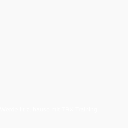
Werde fit zuhause mit TRX Training