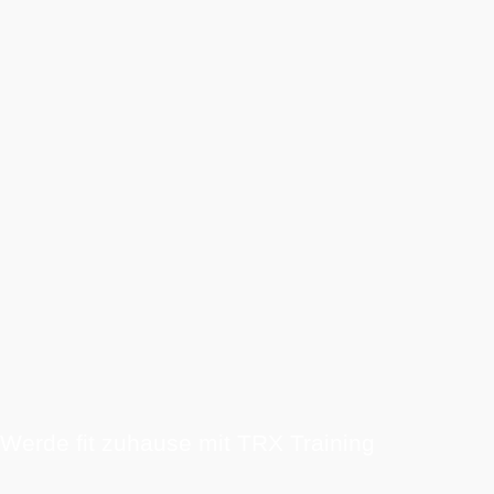
Werde fit zuhause mit TRX Training