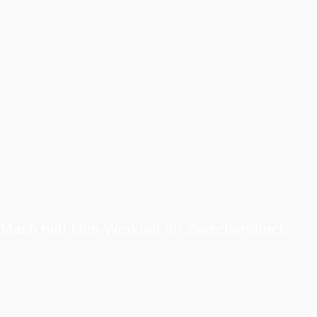
Mach mit! Mini-Workout für zwischendurch