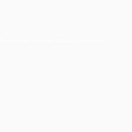
Entspanne dich bei Stress mit Pilates