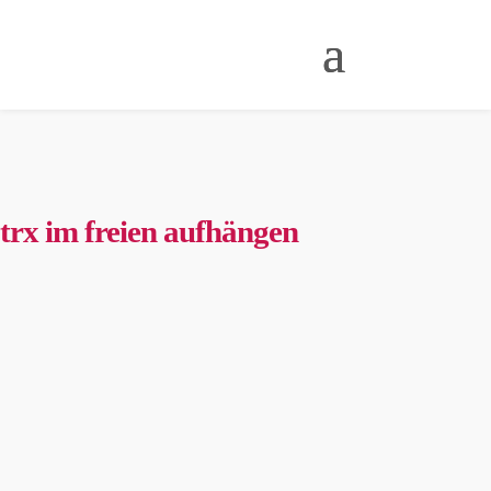
trx im freien aufhängen