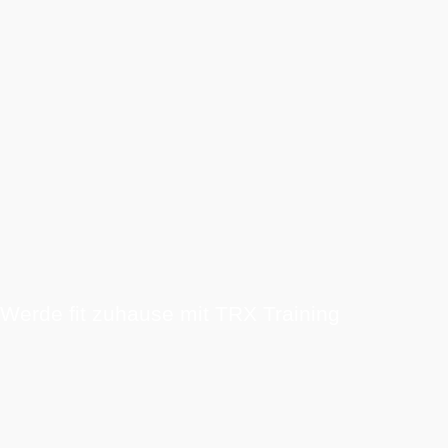
Werde fit zuhause mit TRX Training