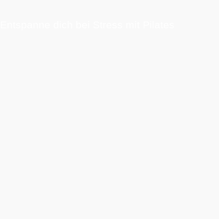
Entspanne dich bei Stress mit Pilates