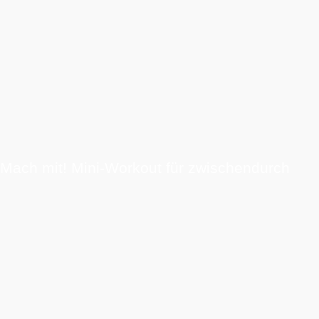
Mach mit! Mini-Workout für zwischendurch