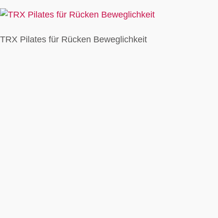
TRX Pilates für Rücken Beweglichkeit