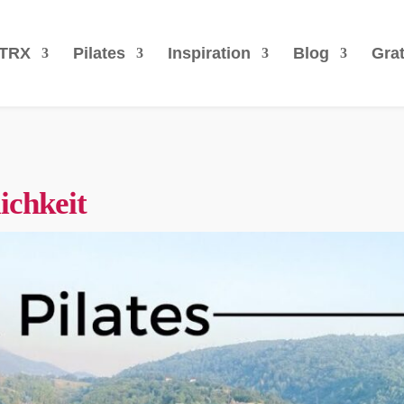
TRX
Pilates
Inspiration
Blog
Grat
ichkeit