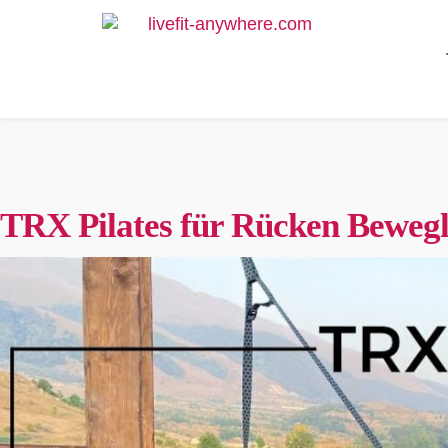
TRX Pilates für Rücken Bewegl