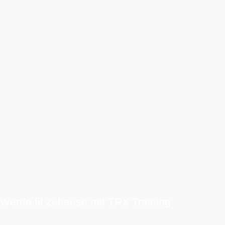
Werde fit zuhause mit TRX Training