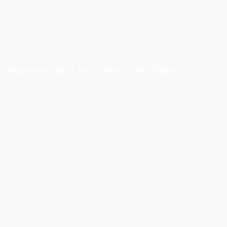
Entspanne dich bei Stress mit Pilates