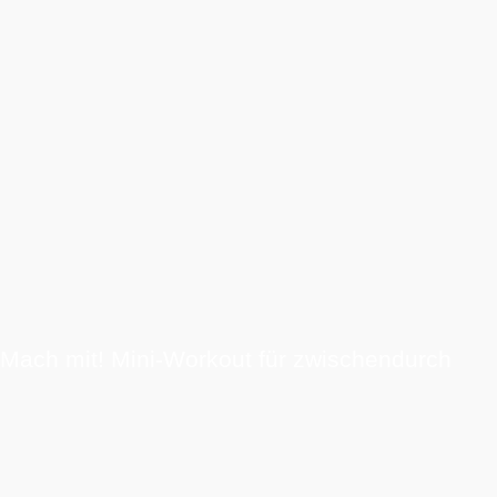
Mach mit! Mini-Workout für zwischendurch