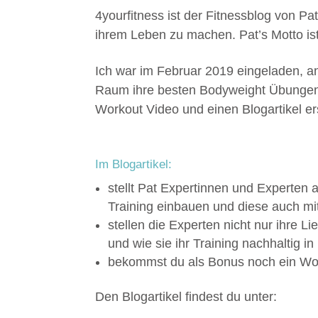
4yourfitness ist der Fitnessblog von P
ihrem Leben zu machen. Pat’s Motto ist
Ich war im Februar 2019 eingeladen, a
Raum ihre besten Bodyweight Übungen v
Workout Video und einen Blogartikel ers
Im Blogartikel:
stellt Pat Expertinnen und Experten
Training einbauen und diese auch mit
stellen die Experten nicht nur ihre L
und wie sie ihr Training nachhaltig i
bekommst du als Bonus noch ein Wor
Den Blogartikel findest du unter: