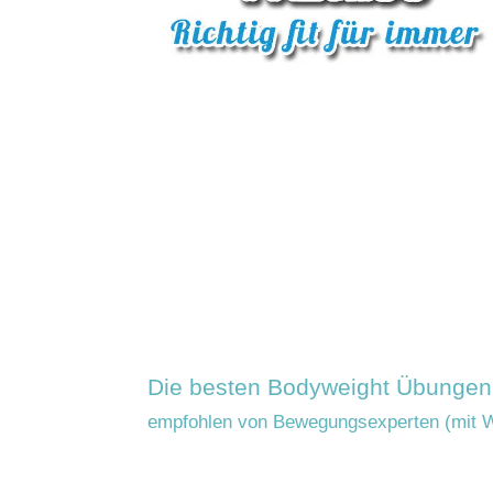
Die besten Bodyweight Übungen
empfohlen von Bewegungsexperten (mit 