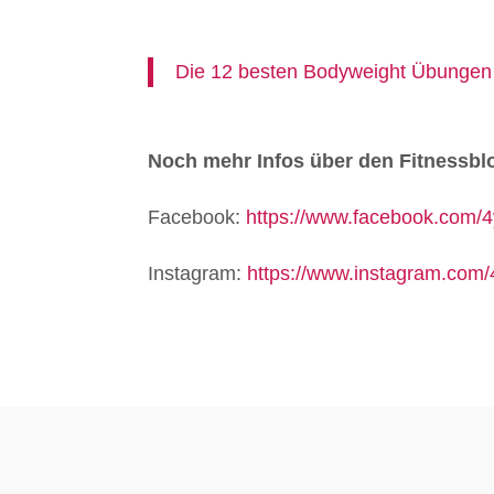
Die 12 besten Bodyweight Übungen 
Noch mehr Infos über den Fitnessb
Facebook:
https://www.facebook.com/4y
Instagram:
https://www.instagram.com/4