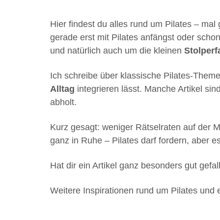
Hier findest du alles rund um Pilates – mal
gerade erst mit Pilates anfängst oder schon
und natürlich auch um die kleinen
Stolperf
Ich schreibe über klassische Pilates-Them
Alltag
integrieren lässt. Manche Artikel sin
abholt.
Kurz gesagt: weniger Rätselraten auf der Ma
ganz in Ruhe – Pilates darf fordern, aber 
Hat dir ein Artikel ganz besonders gut gef
Weitere Inspirationen rund um Pilates und 