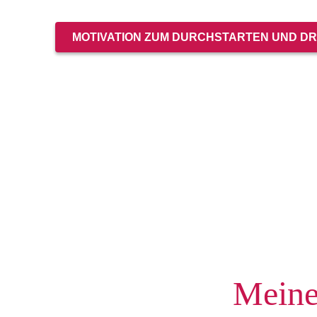
MOTIVATION ZUM DURCHSTARTEN UND D
Meine