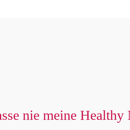
sse nie meine Healthy