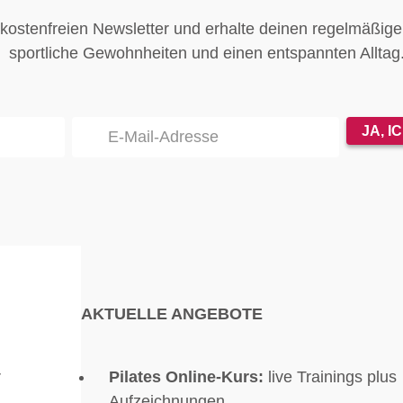
 kostenfreien Newsletter und erhalte deinen regelmäßige
sportliche Gewohnheiten und einen entspannten Alltag
JA, I
AKTUELLE ANGEBOTE
r
Pilates Online-Kurs:
live Trainings plus
Aufzeichnungen