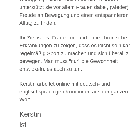
unterstützt sie vor allem Frauen dabei, (wieder)
Freude an Bewegung und einen entspannteren
Alltag zu finden.
Ihr Ziel ist es, Frauen mit und ohne chronische
Erkrankungen zu zeigen, dass es leicht sein ka
regelmäßig Sport zu machen und sich überall z
bewegen. Man muss "nur" die Gewohnheit
entwickeln, es auch zu tun.
Kerstin arbeitet online mit deutsch- und
englischsprachigen Kundinnen aus der ganzen
Welt.
Kerstin
ist