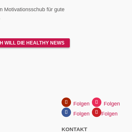
n Motivationsschub für gute
.
CH WILL DIE HEALTHY NEWS
Folgen
Folgen
Folgen
Folgen
KONTAKT