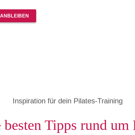
RANBLEIBEN
Inspiration für dein Pilates-Training
 besten Tipps rund um P