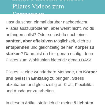
Pilates Videos zum
Entspannen
Hast du schon einmal darüber nachgedacht,
Pilates auszuprobieren, aber weißt nicht, wo du
anfangen sollst? Oder suchst du nach einer
sanften, aber effektiven
Möglichkeit, dich zu
entspannen
und gleichzeitig deinen
Körper zu
stärken
? Dann bist du hier genau richtig, denn
Pilates zum Wohlfühlen bietet dir genau DAS!
Pilates ist eine wunderbare Methode, um
Körper
und Geist in Einklang
zu bringen, Stress
abzubauen und gleichzeitig an Kraft, Flexibilität
und Ausdauer zu arbeiten.
In diesem Artikel stelle ich dir meine
5 liebsten