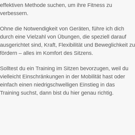
effektiven Methode suchen, um ihre Fitness zu
verbessern.
Ohne die Notwendigkeit von Geräten, führe ich dich
durch eine Vielzahl von Übungen, die speziell darauf
ausgerichtet sind, Kraft, Flexibilität und Beweglichkeit zu
fördern – alles im Komfort des Sitzens.
Solltest du ein Training im Sitzen bevorzugen, weil du
vielleicht Einschränkungen in der Mobilität hast oder
einfach einen niedrigschwelligen Einstieg in das
Training suchst, dann bist du hier genau richtig.