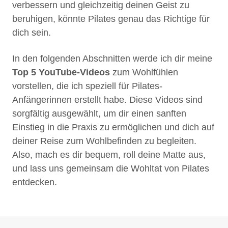
verbessern und gleichzeitig deinen Geist zu
beruhigen, könnte Pilates genau das Richtige für
dich sein.
In den folgenden Abschnitten werde ich dir meine
Top 5 YouTube-Videos
zum Wohlfühlen
vorstellen, die ich speziell für Pilates-
Anfängerinnen erstellt habe. Diese Videos sind
sorgfältig ausgewählt, um dir einen sanften
Einstieg in die Praxis zu ermöglichen und dich auf
deiner Reise zum Wohlbefinden zu begleiten.
Also, mach es dir bequem, roll deine Matte aus,
und lass uns gemeinsam die Wohltat von Pilates
entdecken.