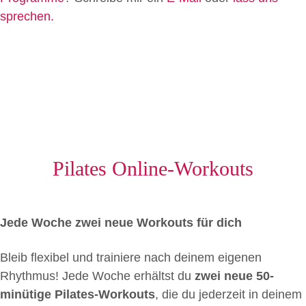
sprechen.
Pilates Online-Workouts
Jede Woche zwei neue Workouts für dich
Bleib flexibel und trainiere nach deinem eigenen
Rhythmus! Jede Woche erhältst du
zwei neue 50-
minütige Pilates-Workouts
, die du jederzeit in deinem