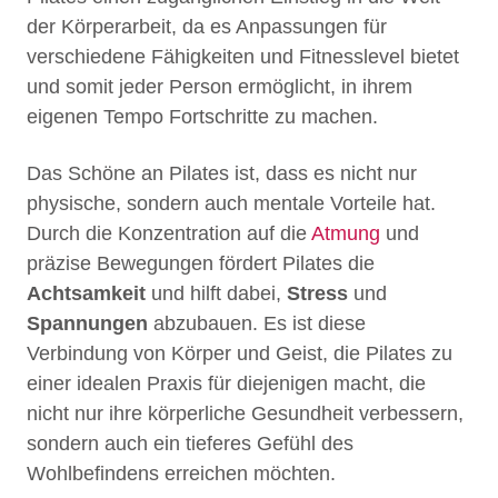
der Körperarbeit, da es Anpassungen für
verschiedene Fähigkeiten und Fitnesslevel bietet
und somit jeder Person ermöglicht, in ihrem
eigenen Tempo Fortschritte zu machen.
Das Schöne an Pilates ist, dass es nicht nur
physische, sondern auch mentale Vorteile hat.
Durch die Konzentration auf die
Atmung
und
präzise Bewegungen fördert Pilates die
Achtsamkeit
und hilft dabei,
Stress
und
Spannungen
abzubauen. Es ist diese
Verbindung von Körper und Geist, die Pilates zu
einer idealen Praxis für diejenigen macht, die
nicht nur ihre körperliche Gesundheit verbessern,
sondern auch ein tieferes Gefühl des
Wohlbefindens erreichen möchten.