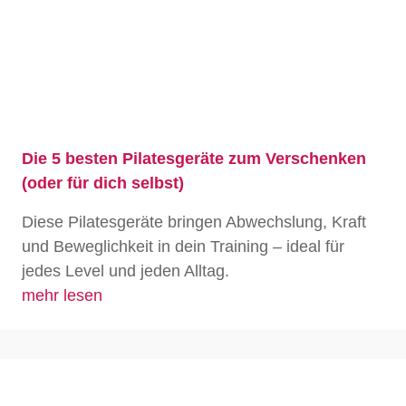
Die 5 besten Pilatesgeräte zum Verschenken
(oder für dich selbst)
Diese Pilatesgeräte bringen Abwechslung, Kraft
und Beweglichkeit in dein Training – ideal für
jedes Level und jeden Alltag.
mehr lesen