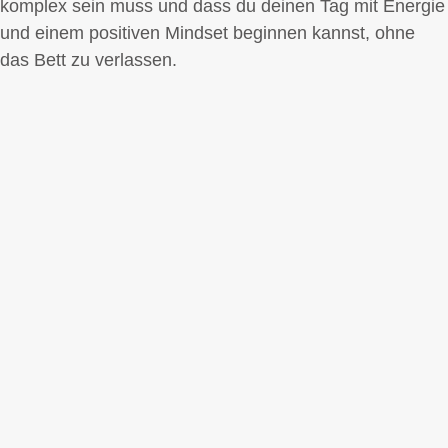
komplex sein muss und dass du deinen Tag mit Energie
und einem positiven Mindset beginnen kannst, ohne
das Bett zu verlassen.