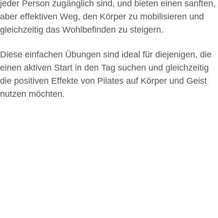
jeder Person zugänglich sind, und bieten einen sanften,
aber effektiven Weg, den Körper zu mobilisieren und
gleichzeitig das Wohlbefinden zu steigern.
Diese einfachen Übungen sind ideal für diejenigen, die
einen aktiven Start in den Tag suchen und gleichzeitig
die positiven Effekte von Pilates auf Körper und Geist
nutzen möchten.