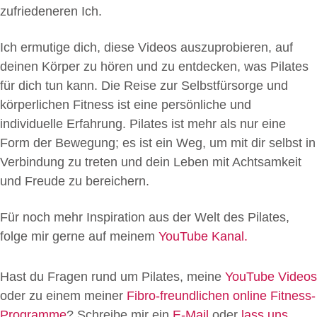
zufriedeneren Ich.
Ich ermutige dich, diese Videos auszuprobieren, auf
deinen Körper zu hören und zu entdecken, was Pilates
für dich tun kann. Die Reise zur Selbstfürsorge und
körperlichen Fitness ist eine persönliche und
individuelle Erfahrung. Pilates ist mehr als nur eine
Form der Bewegung; es ist ein Weg, um mit dir selbst in
Verbindung zu treten und dein Leben mit Achtsamkeit
und Freude zu bereichern.
Für noch mehr Inspiration aus der Welt des Pilates,
folge mir gerne auf meinem
YouTube Kanal.
Hast du Fragen rund um Pilates, meine
YouTube Videos
oder zu einem meiner
Fibro-freundlichen online Fitness-
Programme
? Schreibe mir ein
E-Mail
oder
lass uns