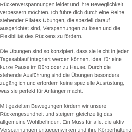
Rückenverspannungen leidet und ihre Beweglichkeit
verbessern möchten. Ich führe dich durch eine Reihe
stehender Pilates-Übungen, die speziell darauf
ausgerichtet sind, Verspannungen zu lösen und die
Flexibilität des Rückens zu fördern.
Die Übungen sind so konzipiert, dass sie leicht in jeden
Tagesablauf integriert werden können, ideal für eine
kurze Pause im Büro oder zu Hause. Durch die
stehende Ausführung sind die Übungen besonders
zugänglich und erfordern keine spezielle Ausrüstung,
was sie perfekt für Anfänger macht.
Mit gezielten Bewegungen fördern wir unsere
Rückengesundheit und steigern gleichzeitig das
allgemeine Wohlbefinden. Ein Muss für alle, die aktiv
Verspannungen entgegenwirken und ihre Körperhaltung