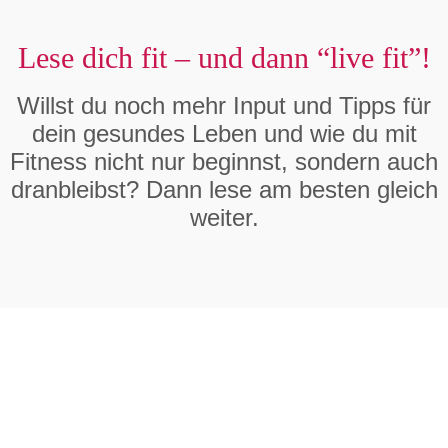
Lese dich fit – und dann “live fit”!
Willst du noch mehr Input und Tipps für
dein gesundes Leben und wie du mit
Fitness nicht nur beginnst, sondern auch
dranbleibst? Dann lese am besten gleich
weiter.