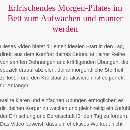
Erfrischendes Morgen-Pilates im
Bett zum Aufwachen und munter
werden
Dieses Video bietet dir einen idealen Start in den Tag,
direkt aus dem Komfort deines Bettes. Mit einer Reihe
von sanften Dehnungen und kräftigenden Übungen, die
speziell darauf abzielen, deine morgendliche Steifheit
zu lösen und den Kreislauf zu aktivieren, ist es perfekt
für Anfänger.
Meine klaren und einfachen Übungen ermöglichen es
dir, deinen Körper zu wecken und gleichzeitig ein Gefühl
der Erfrischung und Bereitschaft für den Tag zu fördern.
Das Video beweist, dass ein effektives Workout nicht