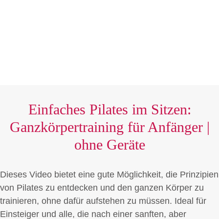
Einfaches Pilates im Sitzen:
Ganzkörpertraining für Anfänger |
ohne Geräte
Dieses Video bietet eine gute Möglichkeit, die Prinzipien
von Pilates zu entdecken und den ganzen Körper zu
trainieren, ohne dafür aufstehen zu müssen. Ideal für
Einsteiger und alle, die nach einer sanften, aber