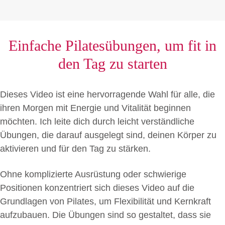
Einfache Pilatesübungen, um fit in
den Tag zu starten
Dieses Video ist eine hervorragende Wahl für alle, die
ihren Morgen mit Energie und Vitalität beginnen
möchten. Ich leite dich durch leicht verständliche
Übungen, die darauf ausgelegt sind, deinen Körper zu
aktivieren und für den Tag zu stärken.
Ohne komplizierte Ausrüstung oder schwierige
Positionen konzentriert sich dieses Video auf die
Grundlagen von Pilates, um Flexibilität und Kernkraft
aufzubauen. Die Übungen sind so gestaltet, dass sie