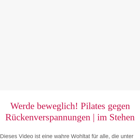
Werde beweglich! Pilates gegen
Rückenverspannungen | im Stehen
Dieses Video ist eine wahre Wohltat für alle, die unter