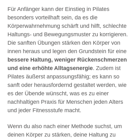
Für Anfänger kann der Einstieg in Pilates
besonders vorteilhaft sein, da es die
Körperwahrnehmung schärft und hilft, schlechte
Haltungs- und Bewegungsmuster zu korrigieren.
Die sanften Übungen stärken den Körper von
innen heraus und legen den Grundstein für eine
bessere Haltung, weniger Rückenschmerzen
und eine erhöhte Alltagsenergie
. Zudem ist
Pilates äußerst anpassungsfähig; es kann so
sanft oder herausfordernd gestaltet werden, wie
es der Übende wünscht, was es zu einer
nachhaltigen Praxis für Menschen jeden Alters
und jeder Fitnessstufe macht.
Wenn du also nach einer Methode suchst, um
deinen Körper zu stärken, deine Haltung zu