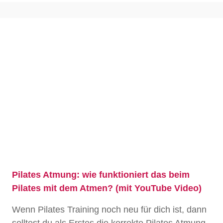
Pilates Atmung: wie funktioniert das beim
Pilates mit dem Atmen? (mit YouTube Video)
Wenn Pilates Training noch neu für dich ist, dann