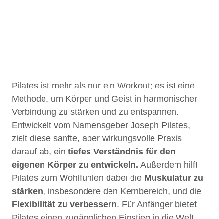
Pilates ist mehr als nur ein Workout; es ist eine
Methode, um Körper und Geist in harmonischer
Verbindung zu stärken und zu entspannen.
Entwickelt vom Namensgeber Joseph Pilates,
zielt diese sanfte, aber wirkungsvolle Praxis
darauf ab, ein
tiefes Verständnis für den
eigenen Körper zu entwickeln.
Außerdem hilft
Pilates zum Wohlfühlen dabei die
Muskulatur zu
stärken
, insbesondere den Kernbereich, und die
Flexibilität zu verbessern
. Für Anfänger bietet
Pilates einen zugänglichen Einstieg in die Welt