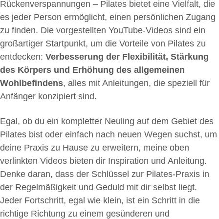
Rückenverspannungen – Pilates bietet eine Vielfalt, die
es jeder Person ermöglicht, einen persönlichen Zugang
zu finden. Die vorgestellten YouTube-Videos sind ein
großartiger Startpunkt, um die Vorteile von Pilates zu
entdecken:
Verbesserung der Flexibilität, Stärkung
des Körpers und Erhöhung des allgemeinen
Wohlbefindens
, alles mit Anleitungen, die speziell für
Anfänger konzipiert sind.
Egal, ob du ein kompletter Neuling auf dem Gebiet des
Pilates bist oder einfach nach neuen Wegen suchst, um
deine Praxis zu Hause zu erweitern, meine oben
verlinkten Videos bieten dir Inspiration und Anleitung.
Denke daran, dass der Schlüssel zur Pilates-Praxis in
der Regelmäßigkeit und Geduld mit dir selbst liegt.
Jeder Fortschritt, egal wie klein, ist ein Schritt in die
richtige Richtung zu einem gesünderen und