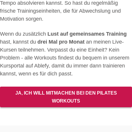
Tempo absolvieren kannst. So hast du regelmäßig
frische Trainingseinheiten, die für Abwechslung und
Motivation sorgen.
Wenn du zusätzlich
Lust auf gemeinsames Training
hast, kannst du
drei Mal pro Monat
an meinen Live-
Kursen teilnehmen. Verpasst du eine Einheit? Kein
Problem - alle Workouts findest du bequem in unserem
Kursportal auf Ablefy, damit du immer dann trainieren
kannst, wenn es für dich passt.
JA, ICH WILL MITMACHEN BEI DEN PILATES
WORKOUTS