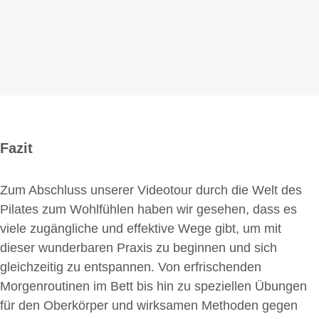
Fazit
Zum Abschluss unserer Videotour durch die Welt des
Pilates zum Wohlfühlen haben wir gesehen, dass es
viele zugängliche und effektive Wege gibt, um mit
dieser wunderbaren Praxis zu beginnen und sich
gleichzeitig zu entspannen. Von erfrischenden
Morgenroutinen im Bett bis hin zu speziellen Übungen
für den Oberkörper und wirksamen Methoden gegen