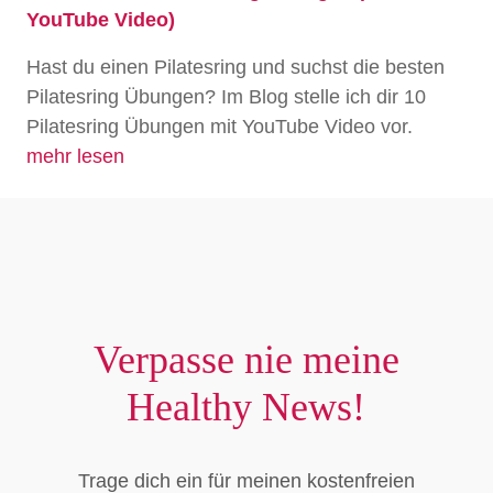
YouTube Video)
Hast du einen Pilatesring und suchst die besten
Pilatesring Übungen? Im Blog stelle ich dir 10
Pilatesring Übungen mit YouTube Video vor.
mehr lesen
Verpasse nie meine
Healthy News!
Trage dich ein für meinen kostenfreien