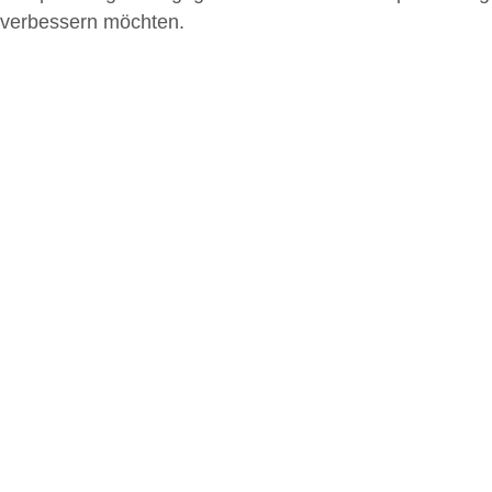
verbessern möchten.