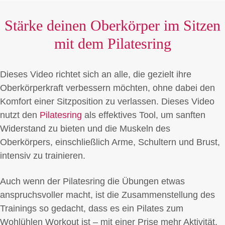
Stärke deinen Oberkörper im Sitzen
mit dem Pilatesring
Dieses Video richtet sich an alle, die gezielt ihre
Oberkörperkraft verbessern möchten, ohne dabei den
Komfort einer Sitzposition zu verlassen. Dieses Video
nutzt den
Pilatesring
als effektives Tool, um sanften
Widerstand zu bieten und die Muskeln des
Oberkörpers, einschließlich Arme, Schultern und Brust,
intensiv zu trainieren.
Auch wenn der Pilatesring die Übungen etwas
anspruchsvoller macht, ist die Zusammenstellung des
Trainings so gedacht, dass es ein Pilates zum
Wohlühlen Workout ist – mit einer Prise mehr Aktivität.