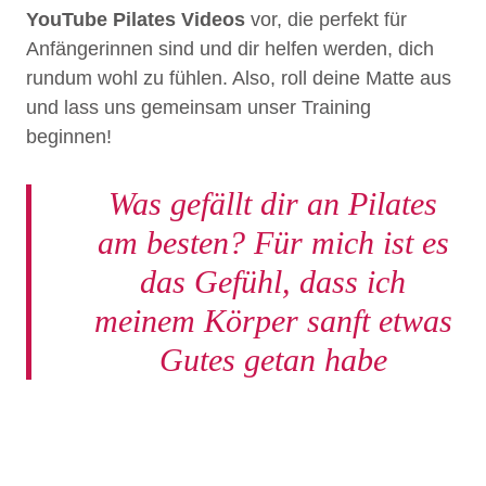
YouTube Pilates Videos
vor, die perfekt für
Anfängerinnen sind und dir helfen werden, dich
rundum wohl zu fühlen. Also, roll deine Matte aus
und lass uns gemeinsam unser Training
beginnen!
Was gefällt dir an Pilates
am besten? Für mich ist es
das Gefühl, dass ich
meinem Körper sanft etwas
Gutes getan habe