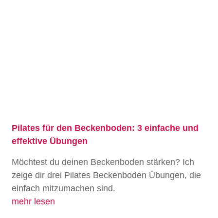
Pilates für den Beckenboden: 3 einfache und
effektive Übungen
Möchtest du deinen Beckenboden stärken? Ich
zeige dir drei Pilates Beckenboden Übungen, die
einfach mitzumachen sind.
mehr lesen