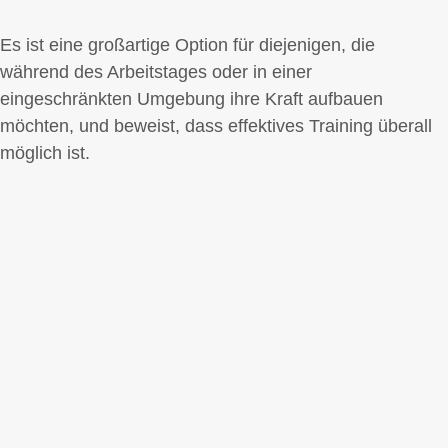
Es ist eine großartige Option für diejenigen, die
während des Arbeitstages oder in einer
eingeschränkten Umgebung ihre Kraft aufbauen
möchten, und beweist, dass effektives Training überall
möglich ist.