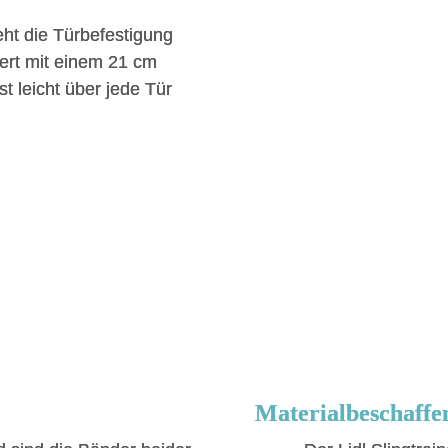
ht die Türbefestigung
ert mit einem 21 cm
t leicht über jede Tür
Materialbeschaffe