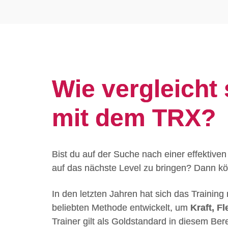
Wie vergleicht 
mit dem TRX?
Bist du auf der Suche nach einer effektive
auf das nächste Level zu bringen? Dann k
In den letzten Jahren hat sich das Training
beliebten Methode entwickelt, um
Kraft, F
Trainer gilt als Goldstandard in diesem Bere