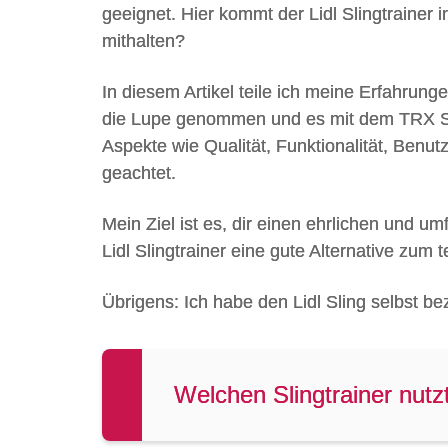
geeignet. Hier kommt der Lidl Slingtrainer 
mithalten?
In diesem Artikel teile ich meine Erfahrung
die Lupe genommen und es mit dem TRX Sus
Aspekte wie Qualität, Funktionalität, Benutz
geachtet.
Mein Ziel ist es, dir einen ehrlichen und 
Lidl Slingtrainer eine gute Alternative zum 
Übrigens: Ich habe den Lidl Sling selbst be
Welchen Slingtrainer nutz